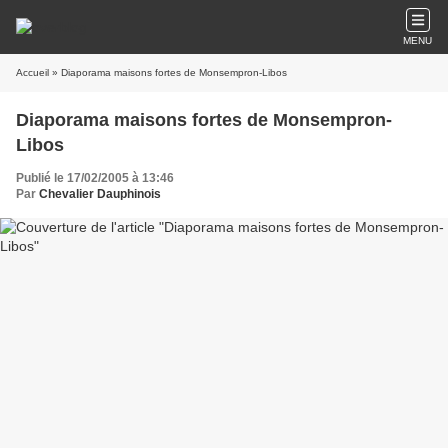
MENU
Accueil
» Diaporama maisons fortes de Monsempron-Libos
Diaporama maisons fortes de Monsempron-
Libos
Publié le 17/02/2005 à 13:46
Par
Chevalier Dauphinois