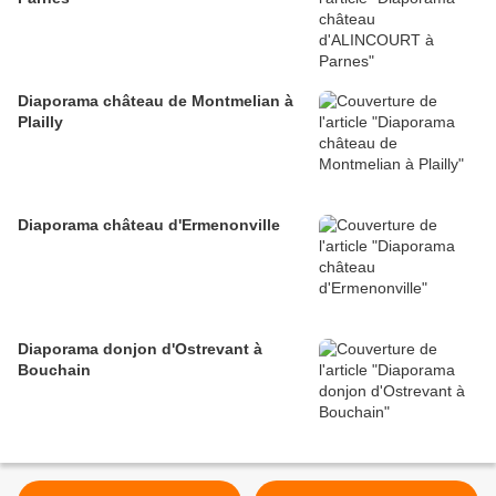
Diaporama château de Montmelian à
Plailly
Diaporama château d'Ermenonville
Diaporama donjon d'Ostrevant à
Bouchain