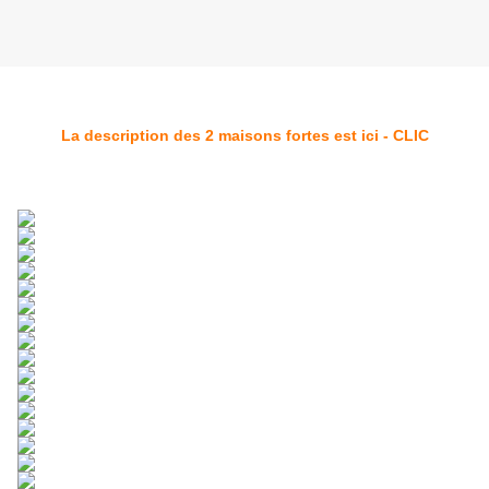
La description des 2 maisons fortes est ici - CLIC