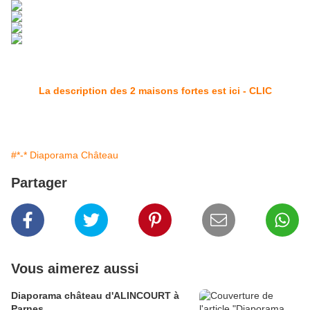
La description des 2 maisons fortes est ici - CLIC
#*-* Diaporama Château
Partager
Vous aimerez aussi
Diaporama château d'ALINCOURT à
Parnes