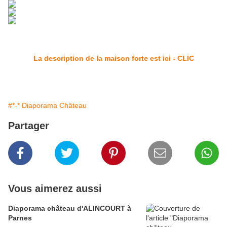
La description de la maison forte est ici - CLIC
#*-* Diaporama Château
Partager
Vous aimerez aussi
Diaporama château d'ALINCOURT à
Parnes