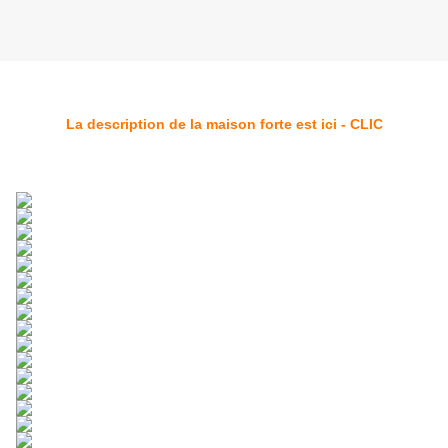
La description de la maison forte est ici - CLIC