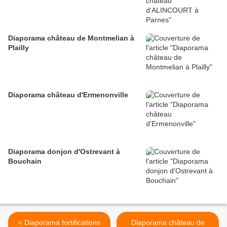
Diaporama château de Montmelian à
Plailly
Diaporama château d'Ermenonville
Diaporama donjon d'Ostrevant à
Bouchain
< Diaporama fortifications
Diaporama château de