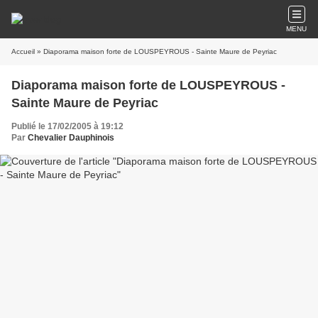
MENU
Accueil
» Diaporama maison forte de LOUSPEYROUS - Sainte Maure de Peyriac
Diaporama maison forte de LOUSPEYROUS -
Sainte Maure de Peyriac
Publié le 17/02/2005 à 19:12
Par
Chevalier Dauphinois