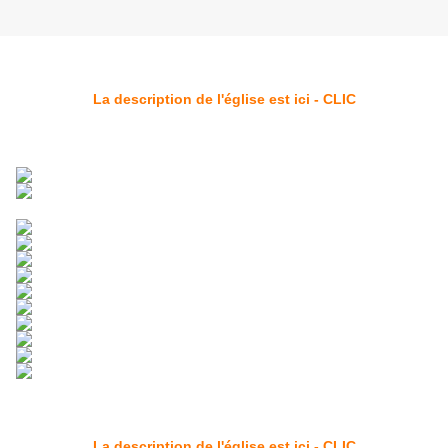
La description de l'église est ici - CLIC
La description de l'église est ici - CLIC