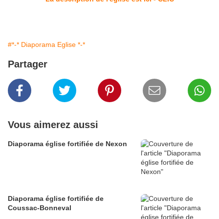
#*-* Diaporama Eglise *-*
Partager
Vous aimerez aussi
Diaporama église fortifiée de Nexon
Diaporama église fortifiée de
Coussac-Bonneval