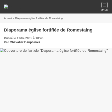
MENU
Accueil
» Diaporama église fortifiée de Romestaing
Diaporama église fortifiée de Romestaing
Publié le 17/02/2005 à 18:40
Par
Chevalier Dauphinois