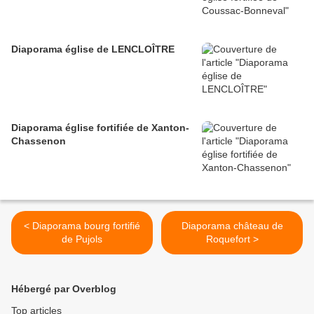
Diaporama église de LENCLOÎTRE
Diaporama église fortifiée de Xanton-
Chassenon
< Diaporama bourg fortifié
Diaporama château de
de Pujols
Roquefort >
Hébergé par Overblog
Top articles