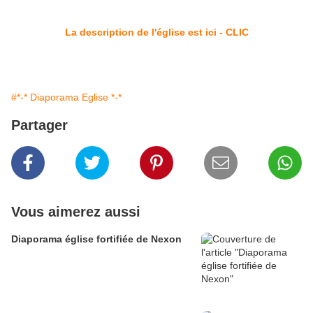
La description de l'église est ici - CLIC
#*-* Diaporama Eglise *-*
Partager
Vous aimerez aussi
Diaporama église fortifiée de Nexon