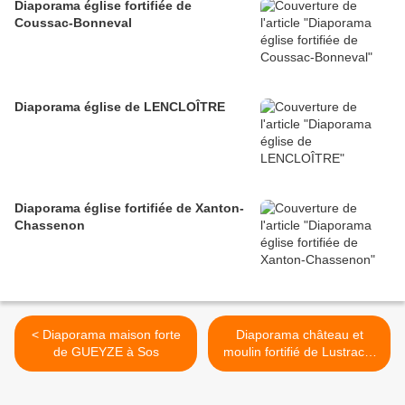
Diaporama église fortifiée de
Coussac-Bonneval
Diaporama église de LENCLOÎTRE
Diaporama église fortifiée de Xanton-
Chassenon
< Diaporama maison forte
Diaporama château et
de GUEYZE à Sos
moulin fortifié de Lustrac à
Trentels >