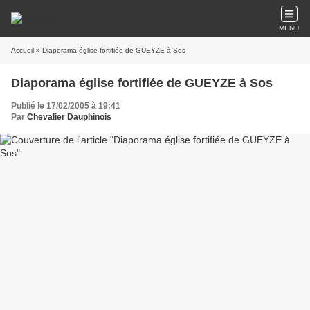
MENU
Accueil
» Diaporama église fortifiée de GUEYZE à Sos
Diaporama église fortifiée de GUEYZE à Sos
Publié le 17/02/2005 à 19:41
Par
Chevalier Dauphinois