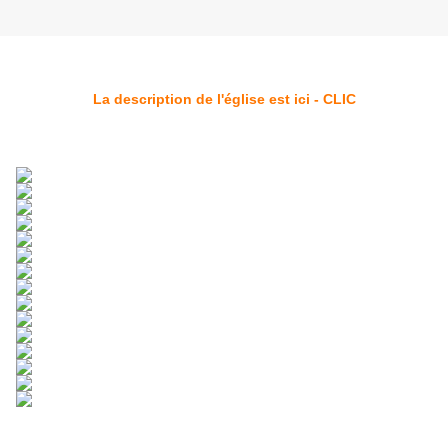
La description de l'église est ici - CLIC