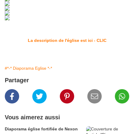
La description de l'église est ici - CLIC
#*-* Diaporama Eglise *-*
Partager
Vous aimerez aussi
Diaporama église fortifiée de Nexon