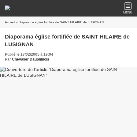
MENU
Accueil
» Diaporama église fortifiée de SAINT HILAIRE de LUSIGNAN
Diaporama église fortifiée de SAINT HILAIRE de
LUSIGNAN
Publié le 17/02/2005 à 19:04
Par
Chevalier Dauphinois