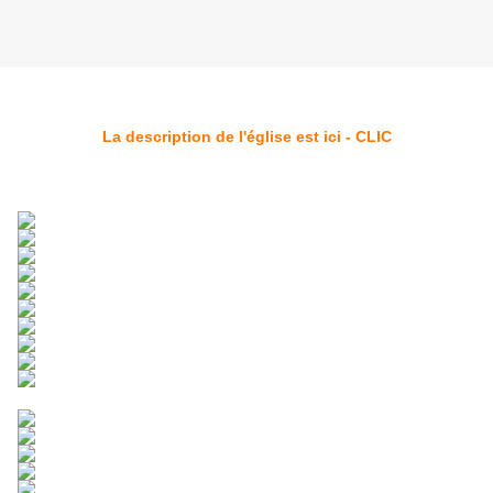
La description de l'église est ici - CLIC