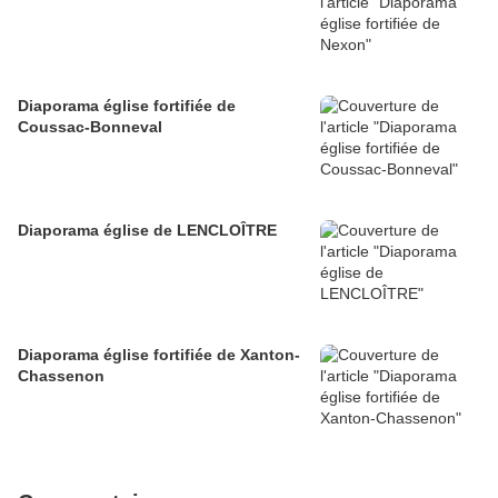
Diaporama église fortifiée de
Coussac-Bonneval
Diaporama église de LENCLOÎTRE
Diaporama église fortifiée de Xanton-
Chassenon