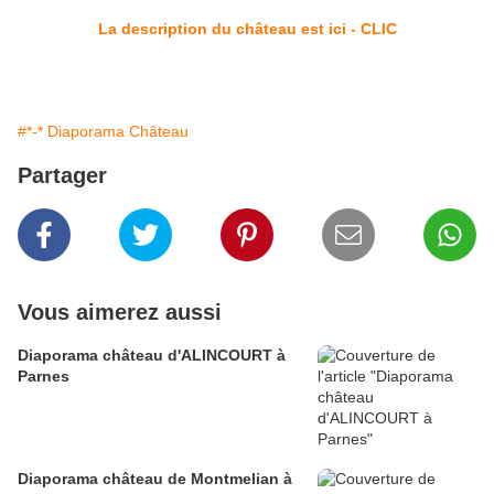
La description du château est ici - CLIC
#*-* Diaporama Château
Partager
Vous aimerez aussi
Diaporama château d'ALINCOURT à
Parnes
Diaporama château de Montmelian à