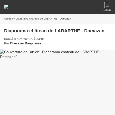
MENU
Accueil
» Diaporama château de LABARTHE - Damazan
Diaporama château de LABARTHE - Damazan
Publié le 17/02/2005 à 04:01
Par
Chevalier Dauphinois