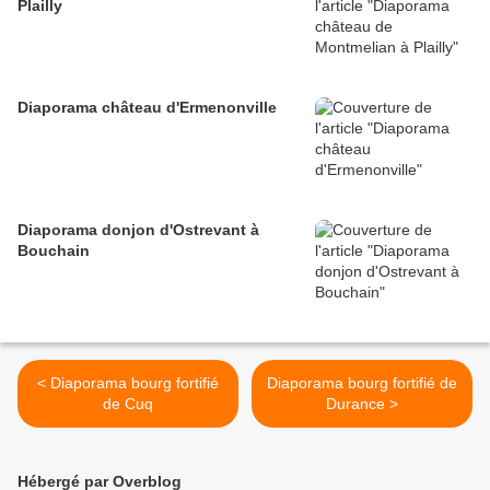
Plailly
Diaporama château d'Ermenonville
Diaporama donjon d'Ostrevant à
Bouchain
< Diaporama bourg fortifié
Diaporama bourg fortifié de
de Cuq
Durance >
Hébergé par Overblog