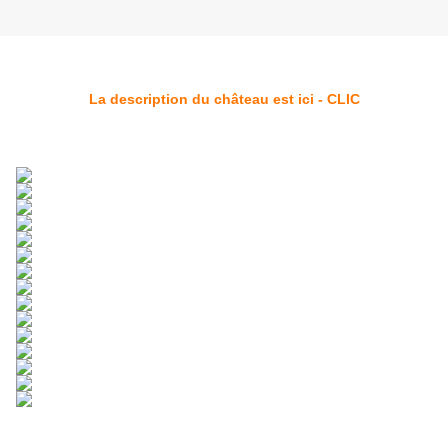
La description du château est ici - CLIC