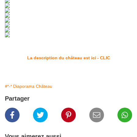
La description du château est ici - CLIC
#*-* Diaporama Château
Partager
Vous aimerez aussi