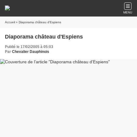
MENU
Accueil
» Diaporama château d'Espiens
Diaporama château d'Espiens
Publié le 17/02/2005 à 05:03
Par
Chevalier Dauphinois