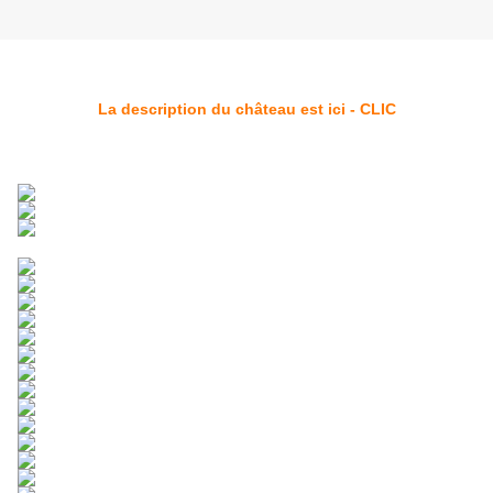
La description du château est ici - CLIC