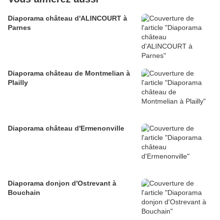
Diaporama château d'ALINCOURT à
Parnes
Diaporama château de Montmelian à
Plailly
Diaporama château d'Ermenonville
Diaporama donjon d'Ostrevant à
Bouchain