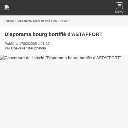
MENU
Accueil
» Diaporama bourg bortifié d'ASTAFFORT
Diaporama bourg bortifié d'ASTAFFORT
Publié le 17/02/2005 à 01:07
Par
Chevalier Dauphinois