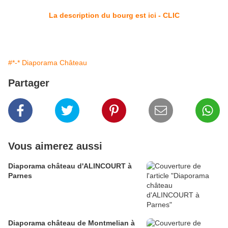
La description du bourg est ici - CLIC
#*-* Diaporama Château
Partager
Vous aimerez aussi
Diaporama château d'ALINCOURT à
Parnes
Diaporama château de Montmelian à