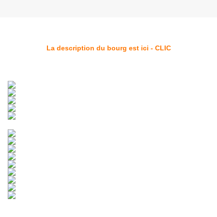
La description du bourg est ici - CLIC