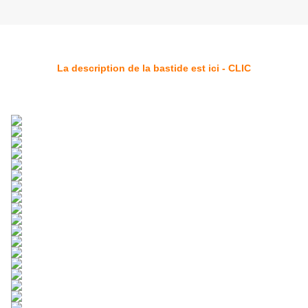
La description de la bastide est ici - CLIC