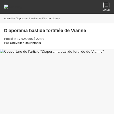
MENU
Accueil
» Diaporama bastide fortifiée de Vianne
Diaporama bastide fortifiée de Vianne
Publié le 17/02/2005 à 22:30
Par
Chevalier Dauphinois