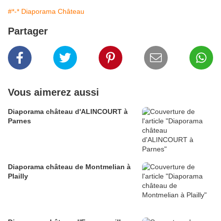
#*-* Diaporama Château
Partager
Vous aimerez aussi
Diaporama château d'ALINCOURT à
Parnes
Diaporama château de Montmelian à
Plailly