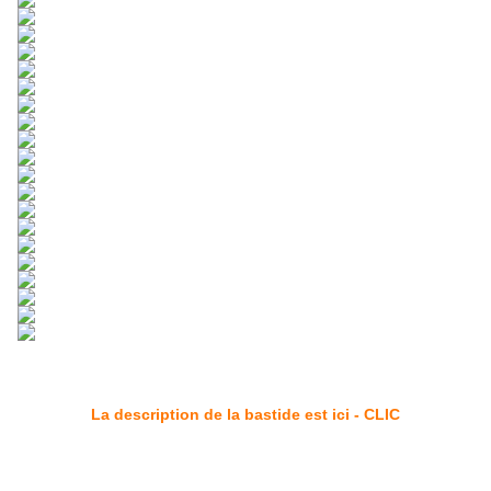
La description de la bastide est ici - CLIC