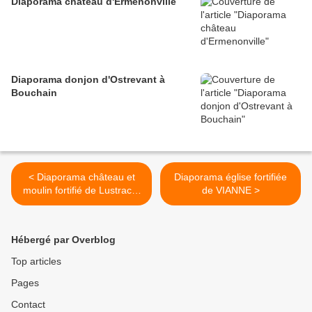
Diaporama château d'Ermenonville
Diaporama donjon d'Ostrevant à
Bouchain
< Diaporama château et
Diaporama église fortifiée
moulin fortifié de Lustrac à
de VIANNE >
Trentels
Hébergé par Overblog
Top articles
Pages
Contact