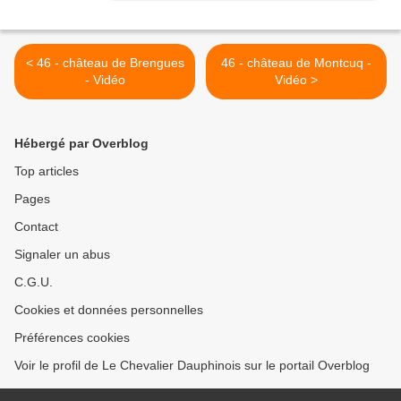
< 46 - château de Brengues
46 - château de Montcuq -
- Vidéo
Vidéo >
Hébergé par Overblog
Top articles
Pages
Contact
Signaler un abus
C.G.U.
Cookies et données personnelles
Préférences cookies
Voir le profil de Le Chevalier Dauphinois sur le portail Overblog