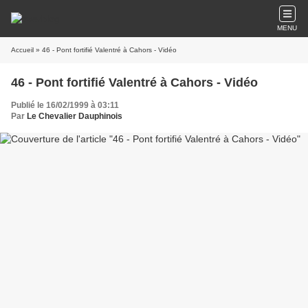
MENU
Accueil
» 46 - Pont fortifié Valentré à Cahors - Vidéo
46 - Pont fortifié Valentré à Cahors - Vidéo
Publié le 16/02/1999 à 03:11
Par
Le Chevalier Dauphinois