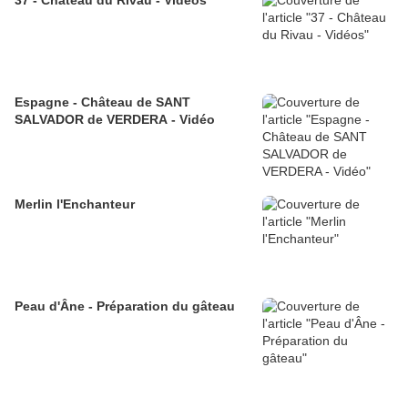
37 - Château du Rivau - Vidéos
Espagne - Château de SANT
SALVADOR de VERDERA - Vidéo
Merlin l'Enchanteur
Peau d'Âne - Préparation du gâteau