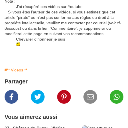
Nota :
J'ai récupéré ces vidéos sur Youtube.
Si vous êtes l'auteur de ces vidéos, si vous estimez que cet
article "pirate" ou n'est pas conforme aux règles du droit à la
propriété intellectuelle, veuillez me contacter par courriel (
voir ci-
dessous
) ou dans le lien "Commentaire", je supprimerai ou
modifierai cette page en suivant vos recommandations.
Chevalier d'honneur je suis
.
#** Vidéos **
Partager
Vous aimerez aussi