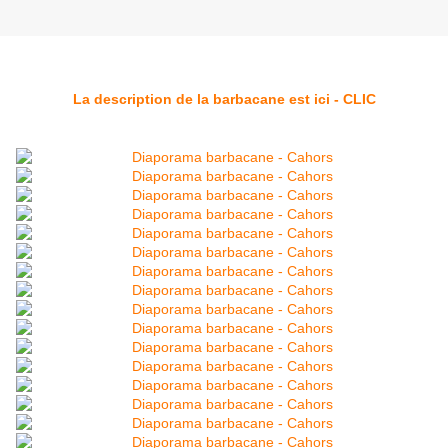
La description de la barbacane est ici - CLIC