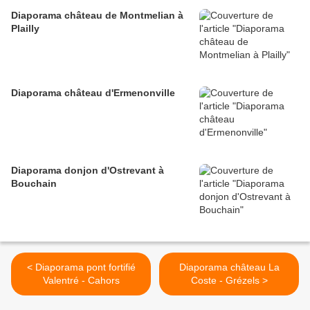
Diaporama château de Montmelian à
Plailly
Diaporama château d'Ermenonville
Diaporama donjon d'Ostrevant à
Bouchain
< Diaporama pont fortifié
Diaporama château La
Valentré - Cahors
Coste - Grézels >