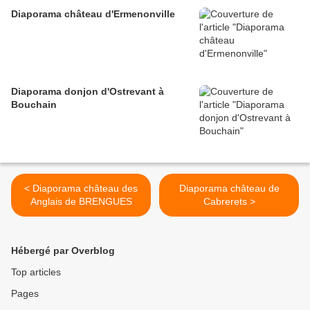
Diaporama château d'Ermenonville
Diaporama donjon d'Ostrevant à
Bouchain
< Diaporama château des
Diaporama château de
Anglais de BRENGUES
Cabrerets >
Hébergé par Overblog
Top articles
Pages