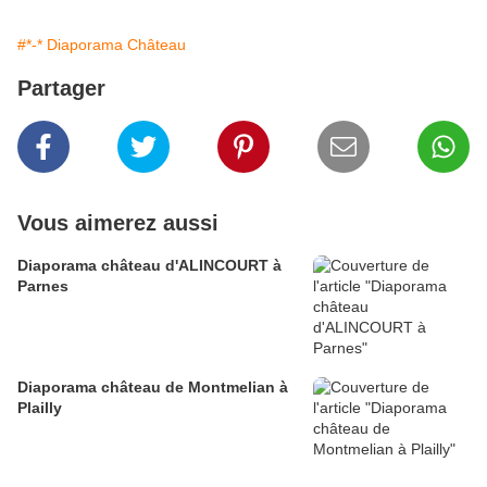
#*-* Diaporama Château
Partager
Vous aimerez aussi
Diaporama château d'ALINCOURT à
Parnes
Diaporama château de Montmelian à
Plailly