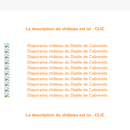
La description du château est ici - CLIC
La description du château est ici - CLIC