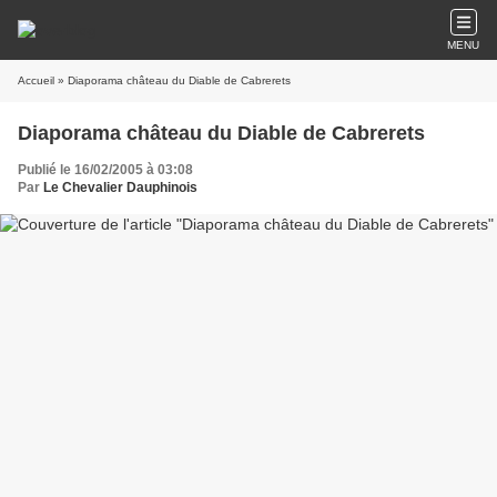
MENU
Accueil
» Diaporama château du Diable de Cabrerets
Diaporama château du Diable de Cabrerets
Publié le 16/02/2005 à 03:08
Par
Le Chevalier Dauphinois