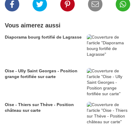
Vous aimerez aussi
Diaporama bourg fortifié de Lagrasse
Oise - Ully Saint Georges - Position
grange fortifiée sur carte
Oise - Thiers sur Thève - Position
château sur carte