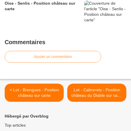
Oise - Senlis - Position château sur
carte
Commentaires
Ajouter un commentaire
< Lot - Brengues - Position
Lot - Cabrerets - Position
château sur carte
château du Diable sur carte
>
Hébergé par Overblog
Top articles