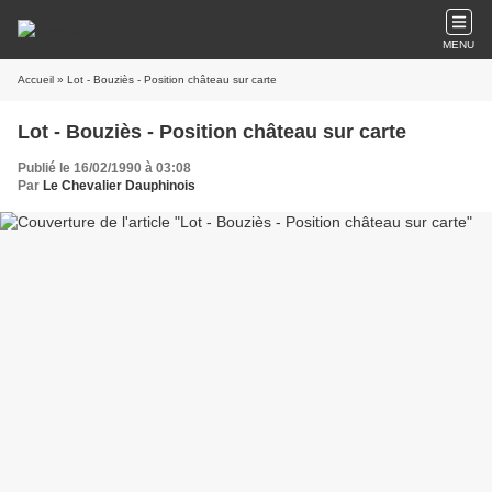
MENU
Accueil
» Lot - Bouziès - Position château sur carte
Lot - Bouziès - Position château sur carte
Publié le 16/02/1990 à 03:08
Par
Le Chevalier Dauphinois