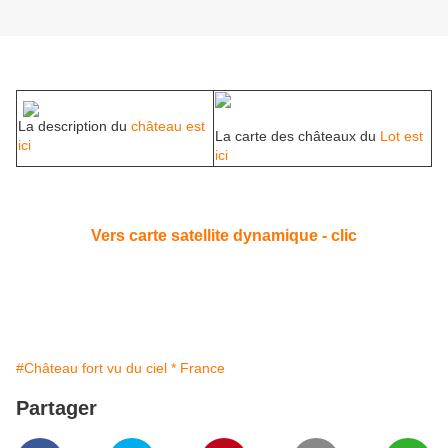
La description du
château est
La carte des châteaux du
Lot est
ici
ici
Vers carte satellite dynamique - clic
#Château fort vu du ciel * France
Partager