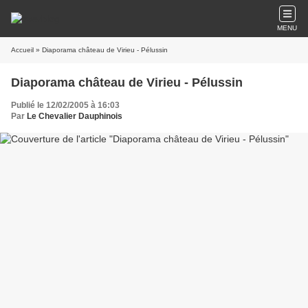
MENU
Accueil
» Diaporama château de Virieu - Pélussin
Diaporama château de Virieu - Pélussin
Publié le 12/02/2005 à 16:03
Par
Le Chevalier Dauphinois