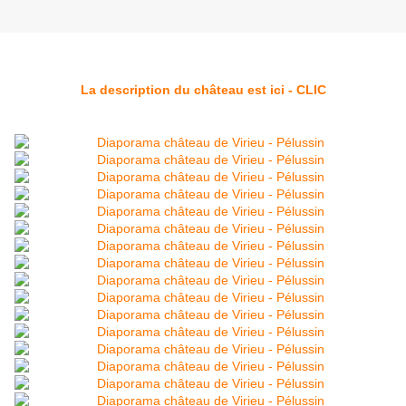
La description du château est ici - CLIC