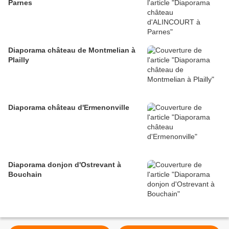
Parnes
Diaporama château de Montmelian à
Plailly
Diaporama château d'Ermenonville
Diaporama donjon d'Ostrevant à
Bouchain