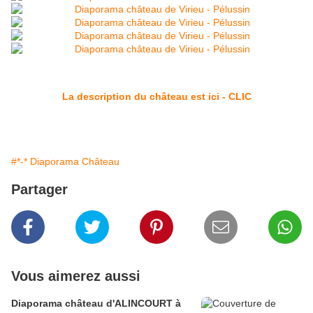
La description du château est ici - CLIC
#*-* Diaporama Château
Partager
Vous aimerez aussi
Diaporama château d'ALINCOURT à