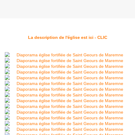
La description de l'église est ici - CLIC