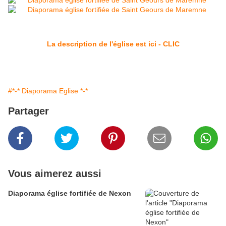
La description de l'église est ici - CLIC
#*-* Diaporama Eglise *-*
Partager
Vous aimerez aussi
Diaporama église fortifiée de Nexon