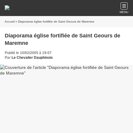
MENU
Accueil
» Diaporama église fortifiée de Saint Geours de Maremne
Diaporama église fortifiée de Saint Geours de
Maremne
Publié le 10/02/2005 à 19:07
Par
Le Chevalier Dauphinois