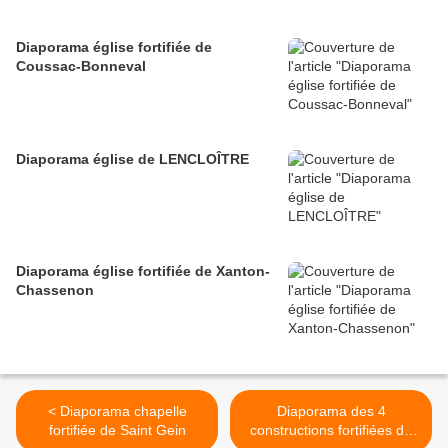
Diaporama église fortifiée de
Coussac-Bonneval
Diaporama église de LENCLOÎTRE
Diaporama église fortifiée de Xanton-
Chassenon
< Diaporama chapelle
Diaporama des 4
fortifiée de Saint Gein
constructions fortifiées de