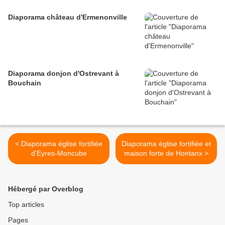
Diaporama château d'Ermenonville
Diaporama donjon d'Ostrevant à
Bouchain
< Diaporama église fortifiée
Diaporama église fortifiée et
d'Eyres-Moncube
maison forte de Hontanx >
Hébergé par Overblog
Top articles
Pages