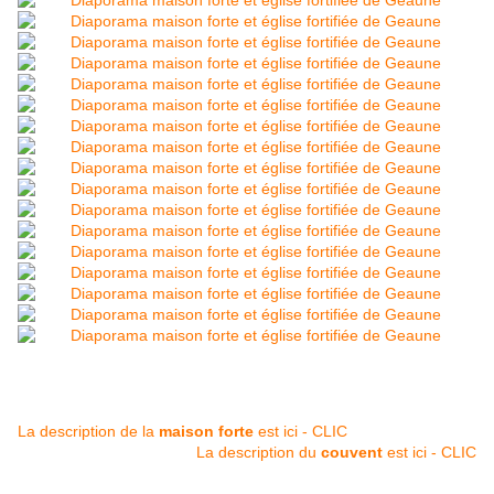
La description de la
maison forte
est ici - CLIC
La description du
couvent
est ici - CLIC