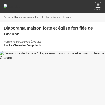
MENU
Accueil
» Diaporama maison forte et église fortifiée de Geaune
Diaporama maison forte et église fortifiée de
Geaune
Publié le 10/02/2005 à 07:22
Par
Le Chevalier Dauphinois