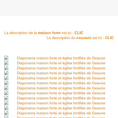
La description de la
maison forte
est ici -
CLIC
La description du
couvent
est ici -
CLIC