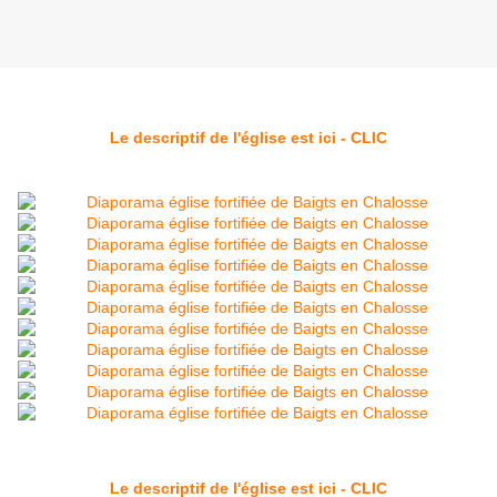
Le descriptif de l'église est ici - CLIC
Le descriptif de l'église est ici - CLIC