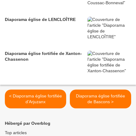
Diaporama église de LENCLOÎTRE
Diaporama église fortifiée de Xanton-
Chassenon
< Diaporama église fortifiée
Diaporama église fortifiée
d'Arjuzanx
de Bascons >
Hébergé par Overblog
Top articles