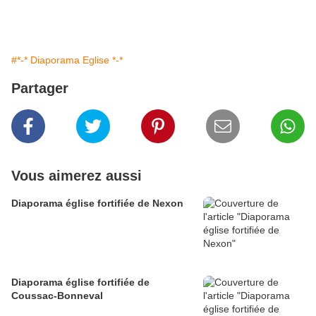
#*-* Diaporama Eglise *-*
Partager
Vous aimerez aussi
Diaporama église fortifiée de Nexon
Diaporama église fortifiée de
Coussac-Bonneval