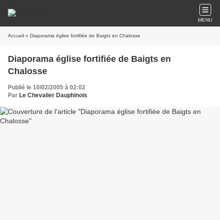
MENU
Accueil
» Diaporama église fortifiée de Baigts en Chalosse
Diaporama église fortifiée de Baigts en
Chalosse
Publié le 10/02/2005 à 02:02
Par
Le Chevalier Dauphinois