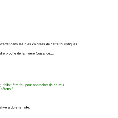
'errer dans les rues colorées de cette touristiques
dre proche de la rivière Cuisance....
tive a du être faite.