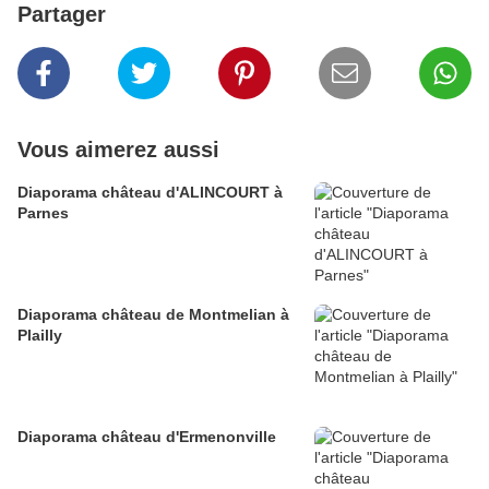
Partager
Vous aimerez aussi
Diaporama château d'ALINCOURT à
Parnes
Diaporama château de Montmelian à
Plailly
Diaporama château d'Ermenonville