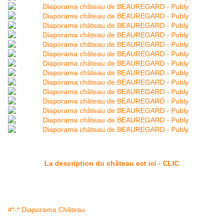
La description du château est ici - CLIC
#*-* Diaporama Château