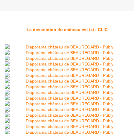
La description du château est ici - CLIC