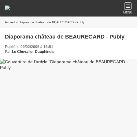
MENU
Accueil
» Diaporama château de BEAUREGARD - Publy
Diaporama château de BEAUREGARD - Publy
Publié le 09/02/2005 à 16:51
Par
Le Chevalier Dauphinois