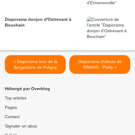
Diaporama donjon d'Ostrevant à
Bouchain
< Diaporama tour de la
Diaporama château de
Sergenterie de Poligny
BINANS - Publy >
Hébergé par Overblog
Top articles
Pages
Contact
Signaler un abus