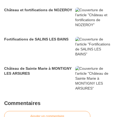
Château et fortifications de NOZEROY
Fortifications de SALINS LES BAINS
Château de Sainte Marie à MONTIGNY
LES ARSURES
Commentaires
Ajouter un commentaire