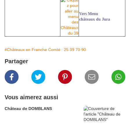
Vers Menu
châteaux du Jura
#Châteaux en Franche Comté : 25 39 70 90
Partager
Vous aimerez aussi
Château de DOMBLANS