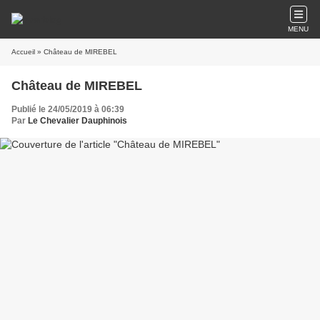
MENU
Accueil
» Château de MIREBEL
Château de MIREBEL
Publié le 24/05/2019 à 06:39
Par
Le Chevalier Dauphinois