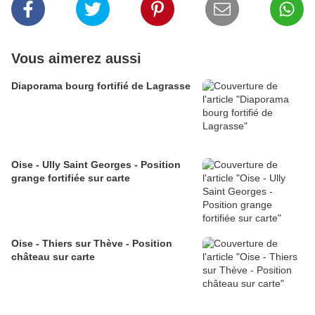
Vous aimerez aussi
Diaporama bourg fortifié de Lagrasse
Oise - Ully Saint Georges - Position
grange fortifiée sur carte
Oise - Thiers sur Thève - Position
château sur carte