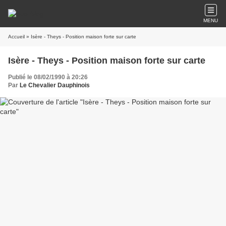
MENU
Accueil
» Isère - Theys - Position maison forte sur carte
Isère - Theys - Position maison forte sur carte
Publié le 08/02/1990 à 20:26
Par
Le Chevalier Dauphinois