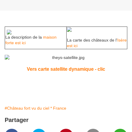
La description de la
maison
La carte des châteaux de l'
Isère
forte est ici
est ici
Vers carte satellite dynamique - clic
#Château fort vu du ciel * France
Partager