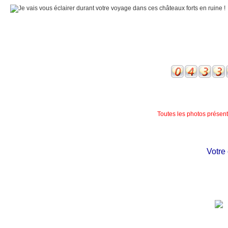
Toutes les photos présente
Votre ch