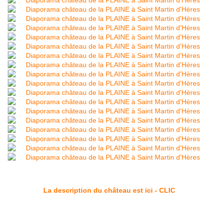
La description du château est ici - CLIC