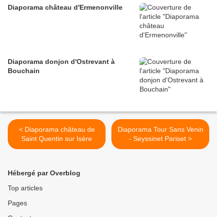
Diaporama château d'Ermenonville
Diaporama donjon d'Ostrevant à
Bouchain
< Diaporama château de
Diaporama Tour Sans Venin
Saint Quentin sur Isère
- Seyssinet Pariset >
Hébergé par Overblog
Top articles
Pages