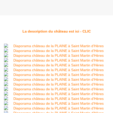
La description du château est ici - CLIC