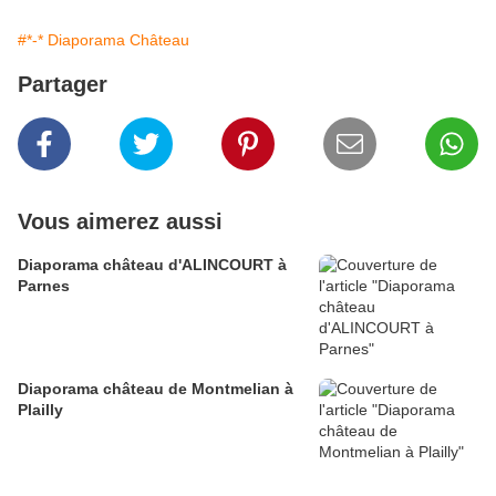
#*-* Diaporama Château
Partager
Vous aimerez aussi
Diaporama château d'ALINCOURT à
Parnes
Diaporama château de Montmelian à
Plailly