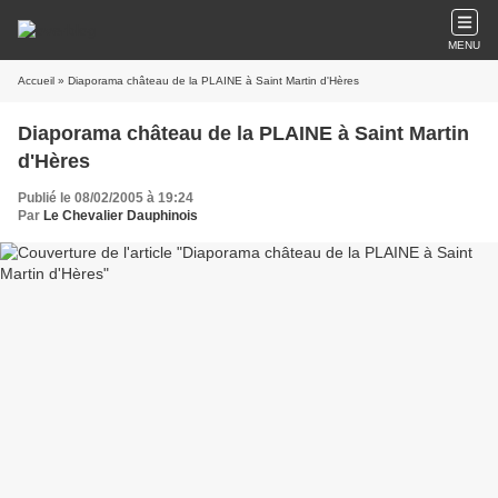
MENU
Accueil
» Diaporama château de la PLAINE à Saint Martin d'Hères
Diaporama château de la PLAINE à Saint Martin
d'Hères
Publié le 08/02/2005 à 19:24
Par
Le Chevalier Dauphinois