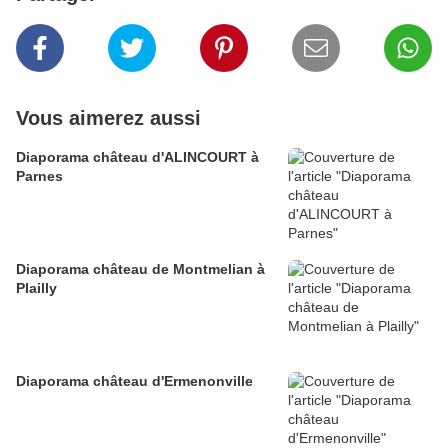
Vous aimerez aussi
Diaporama château d'ALINCOURT à
Parnes
Diaporama château de Montmelian à
Plailly
Diaporama château d'Ermenonville