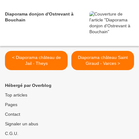
Diaporama donjon d'Ostrevant à
Bouchain
< Diaporama château de
Diaporama château Saint
Jail - Theys
Giraud - Varces >
Hébergé par Overblog
Top articles
Pages
Contact
Signaler un abus
C.G.U.