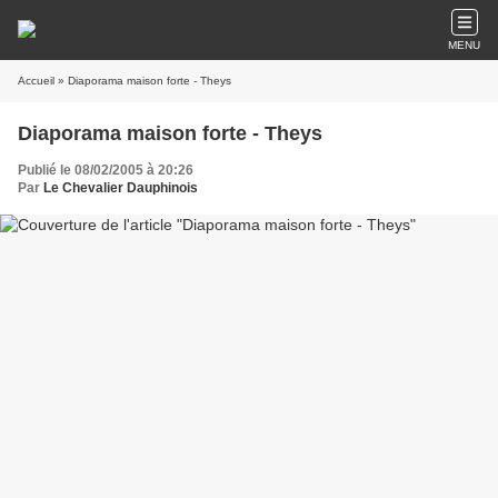
MENU
Accueil
» Diaporama maison forte - Theys
Diaporama maison forte - Theys
Publié le 08/02/2005 à 20:26
Par
Le Chevalier Dauphinois