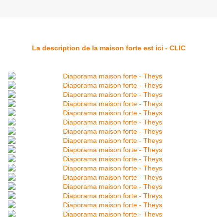
La description de la maison forte est ici - CLIC