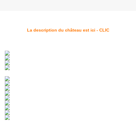
La description du château est ici - CLIC