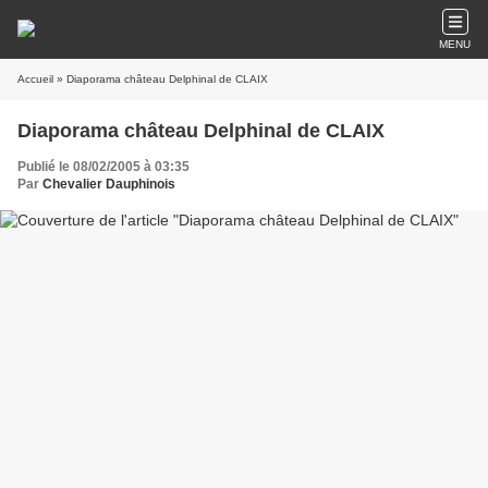
MENU
Accueil
» Diaporama château Delphinal de CLAIX
Diaporama château Delphinal de CLAIX
Publié le 08/02/2005 à 03:35
Par
Chevalier Dauphinois