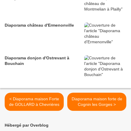
Diaporama château d'Ermenonville
Diaporama donjon d'Ostrevant à
Bouchain
< Diaporama maison Forte
Diaporama maison forte de
de GOLLARD à Chevrières
Cognin les Gorges >
Hébergé par Overblog