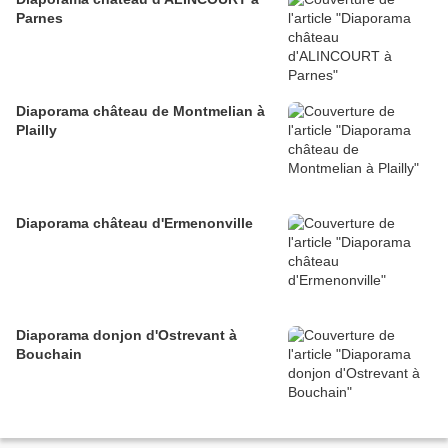
Parnes
Diaporama château de Montmelian à
Plailly
Diaporama château d'Ermenonville
Diaporama donjon d'Ostrevant à
Bouchain