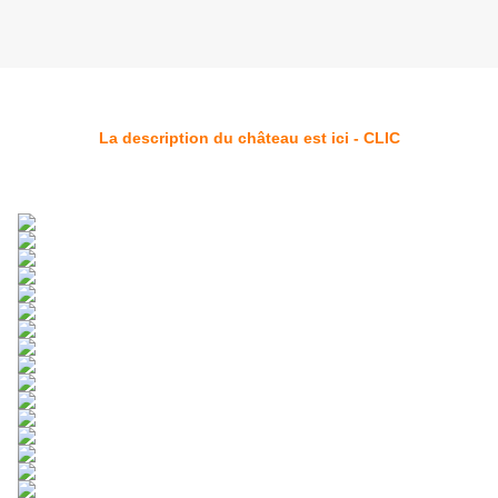
La description du château est ici - CLIC