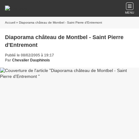
MENU
Accueil
» Diaporama château de Montbel - Saint Pierre d'Entremont
Diaporama château de Montbel - Saint Pierre
d'Entremont
Publié le 08/02/2005 à 19:17
Par
Chevalier Dauphinois