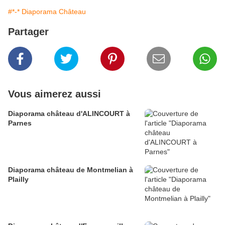
#*-* Diaporama Château
Partager
Vous aimerez aussi
Diaporama château d'ALINCOURT à
Parnes
Diaporama château de Montmelian à
Plailly