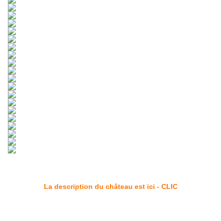
La description du château est ici - CLIC