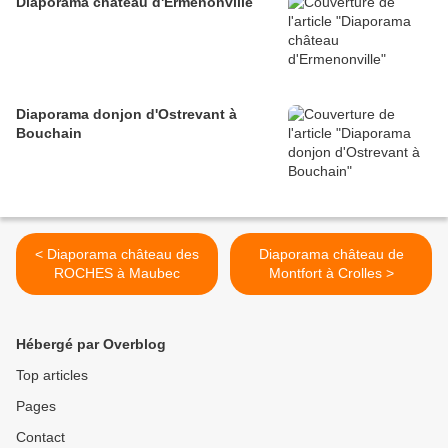
Diaporama château d'Ermenonville
Diaporama donjon d'Ostrevant à
Bouchain
< Diaporama château des
Diaporama château de
ROCHES à Maubec
Montfort à Crolles >
Hébergé par Overblog
Top articles
Pages
Contact