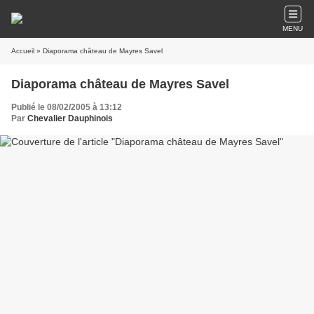
MENU
Accueil
» Diaporama château de Mayres Savel
Diaporama château de Mayres Savel
Publié le 08/02/2005 à 13:12
Par
Chevalier Dauphinois