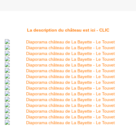
La description du château est ici - CLIC