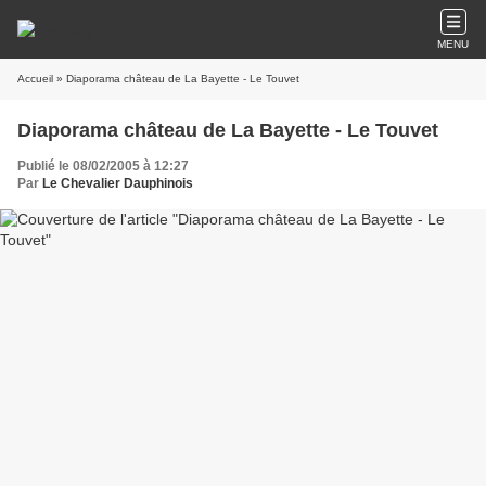
MENU
Accueil
» Diaporama château de La Bayette - Le Touvet
Diaporama château de La Bayette - Le Touvet
Publié le 08/02/2005 à 12:27
Par
Le Chevalier Dauphinois