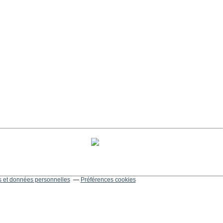
 et données personnelles
Préférences cookies