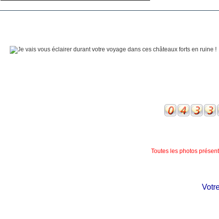
Toutes les photos présente
Votre c