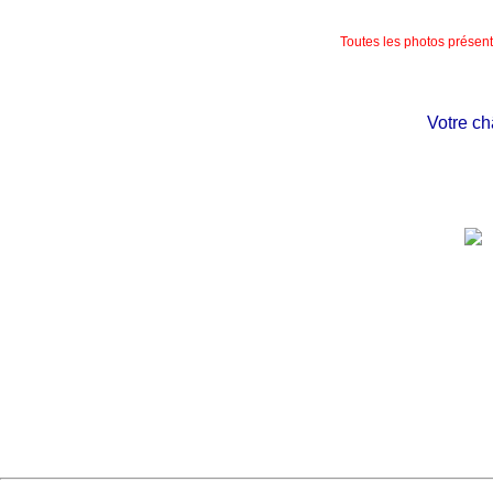
Toutes les photos présente
Votre châte