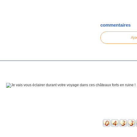
commentaires
Ajo