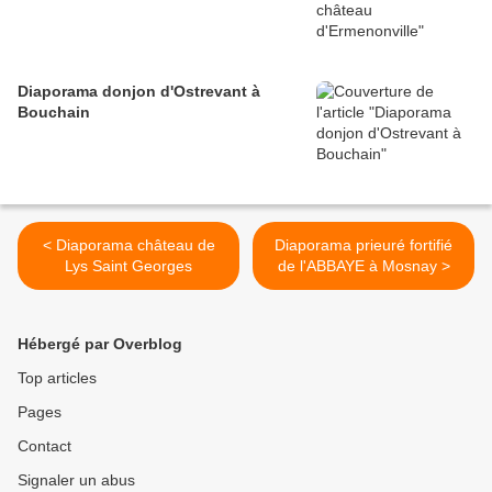
Diaporama donjon d'Ostrevant à
Bouchain
< Diaporama château de
Diaporama prieuré fortifié
Lys Saint Georges
de l'ABBAYE à Mosnay >
Hébergé par Overblog
Top articles
Pages
Contact
Signaler un abus