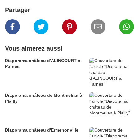
Partager
Vous aimerez aussi
Diaporama château d'ALINCOURT à
Parnes
Diaporama château de Montmelian à
Plailly
Diaporama château d'Ermenonville