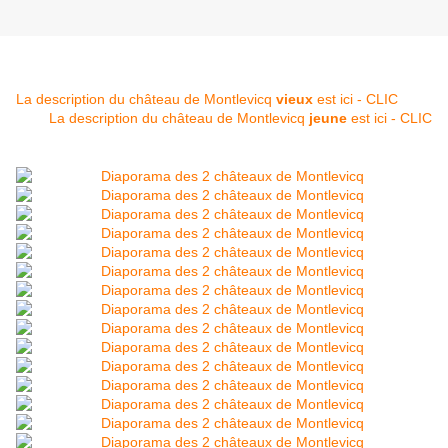
La description du château de Montlevicq
vieux
est ici - CLIC
La description du château de Montlevicq
jeune
est ici - CLIC