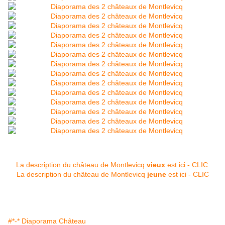
La description du château de Montlevicq
vieux
est ici - CLIC
La description du château de Montlevicq
jeune
est ici - CLIC
#*-* Diaporama Château