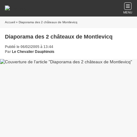
MENU
Accueil
» Diaporama des 2 châteaux de Montlevicq
Diaporama des 2 châteaux de Montlevicq
Publié le 06/02/2005 à 13:44
Par
Le Chevalier Dauphinois