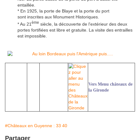
entaillée.
* En 1925, la porte de Blaye et la porte du port
sont inscrites aux Monument Historiques.
ème
* Au 21
siècle, la découverte de l'extérieur des deux
portes fortifiées est libre et gratuite. La visite des entrailles
est impossible.
Vers Menu châteaux de
la Gironde
#Châteaux en Guyenne : 33 40
Partager