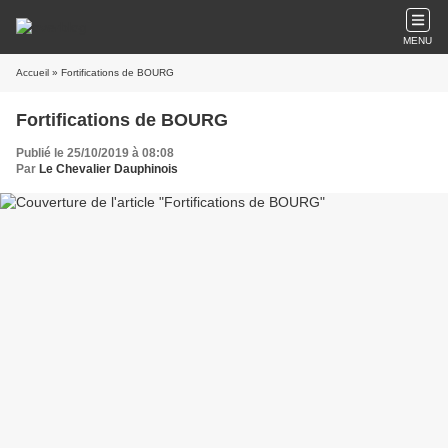
MENU
Accueil
» Fortifications de BOURG
Fortifications de BOURG
Publié le 25/10/2019 à 08:08
Par
Le Chevalier Dauphinois