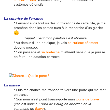
systèmes défensifs
La surprise de l'errance
* Pensant avoir tout vu des fortifications de cette cité, je me
promène dans les petites rues à la recherche d'un glacier.
Rappel : Seul mon palefroi s'est abreuvé.
* Au détour d'une boutique, je vois
ce curieux bâtiment
devenu musée.
* Son passage et
sa bretèche
m'attirent sans que je puisse
en faire une datation correcte.
La masse
* Puis ma chance me transporte vers une porte qui me met
en transe.
* Son nom n'est point transe-porte mais
porte de Blaye
(
elle est donc au Nord de Bourg en direction de la
commune de
Blaye
).