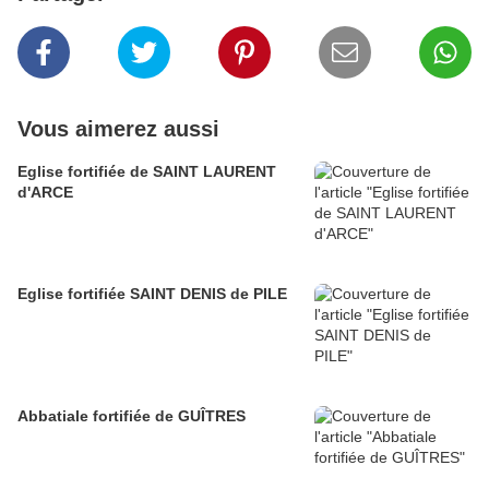
Vous aimerez aussi
Eglise fortifiée de SAINT LAURENT
d'ARCE
Eglise fortifiée SAINT DENIS de PILE
Abbatiale fortifiée de GUÎTRES