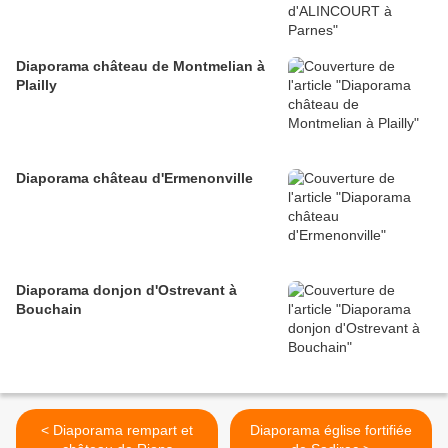
Diaporama château de Montmelian à
Plailly
Diaporama château d'Ermenonville
Diaporama donjon d'Ostrevant à
Bouchain
< Diaporama rempart et
Diaporama église fortifiée