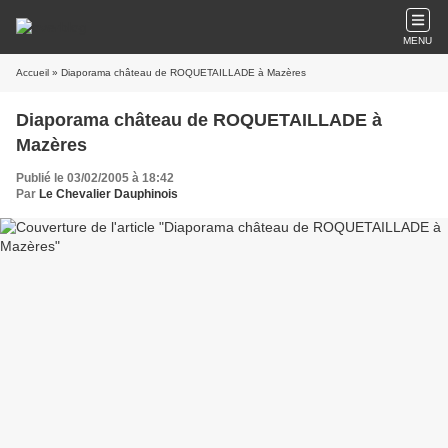
MENU
Accueil
» Diaporama château de ROQUETAILLADE à Mazères
Diaporama château de ROQUETAILLADE à
Mazères
Publié le 03/02/2005 à 18:42
Par
Le Chevalier Dauphinois