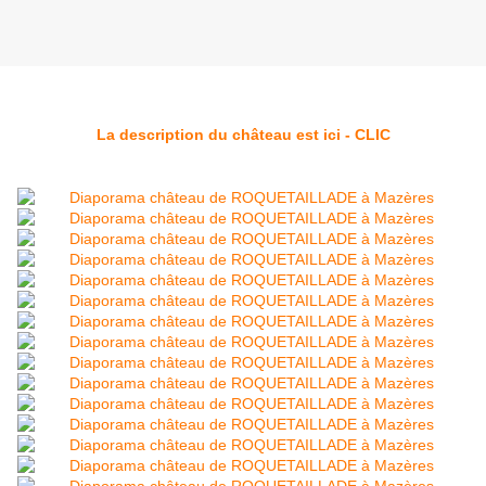
La description du château est ici - CLIC