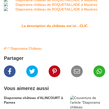
La description du château est ici - CLIC
#*-* Diaporama Château
Partager
Vous aimerez aussi
Diaporama château d'ALINCOURT à
Parnes