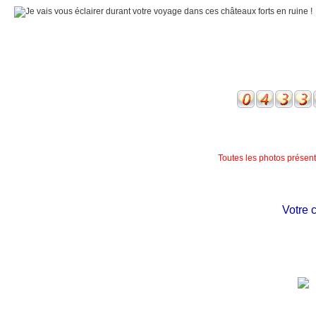
Toutes les photos présente
Votre châ