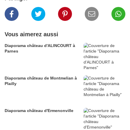
Vous aimerez aussi
Diaporama château d'ALINCOURT à
Parnes
Diaporama château de Montmelian à
Plailly
Diaporama château d'Ermenonville