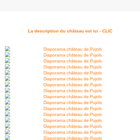
La description du château est ici - CLIC