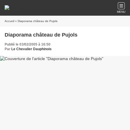
MENU
Accueil
» Diaporama château de Pujols
Diaporama château de Pujols
Publié le 03/02/2005 à 16:50
Par
Le Chevalier Dauphinois