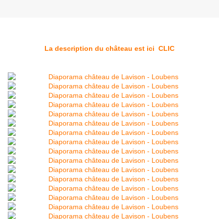
La description du château est ici CLIC