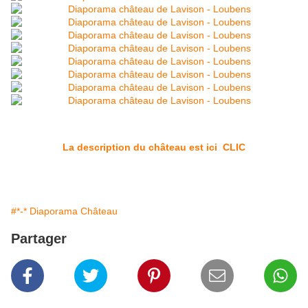
La description du château est ici CLIC
#*-* Diaporama Château
Partager