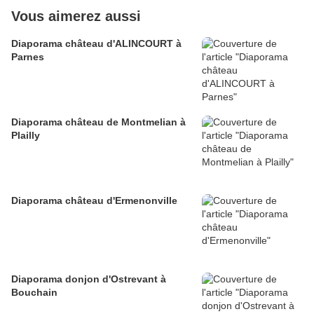
Vous aimerez aussi
Diaporama château d'ALINCOURT à
Parnes
Diaporama château de Montmelian à
Plailly
Diaporama château d'Ermenonville
Diaporama donjon d'Ostrevant à
Bouchain