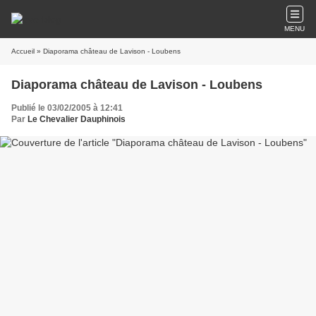
MENU
Accueil
» Diaporama château de Lavison - Loubens
Diaporama château de Lavison - Loubens
Publié le 03/02/2005 à 12:41
Par
Le Chevalier Dauphinois