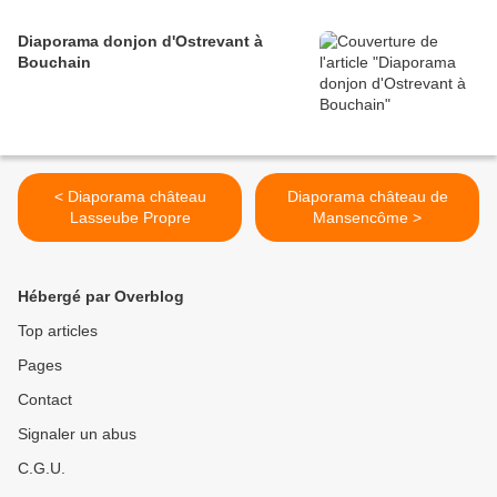
Diaporama donjon d'Ostrevant à
Bouchain
< Diaporama château
Diaporama château de
Lasseube Propre
Mansencôme >
Hébergé par Overblog
Top articles
Pages
Contact
Signaler un abus
C.G.U.