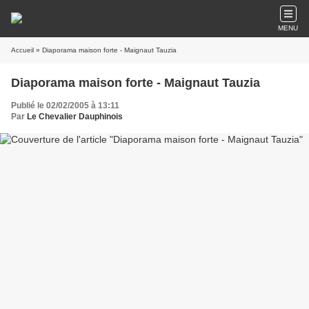
MENU
Accueil
» Diaporama maison forte - Maignaut Tauzia
Diaporama maison forte - Maignaut Tauzia
Publié le 02/02/2005 à 13:11
Par
Le Chevalier Dauphinois