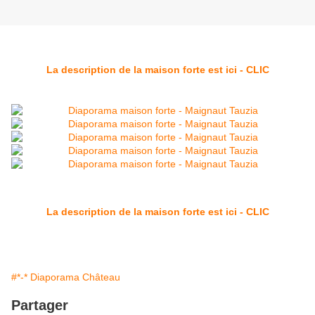
La description de la maison forte est ici - CLIC
La description de la maison forte est ici - CLIC
#*-* Diaporama Château
Partager