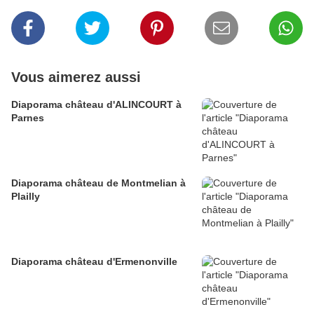
Vous aimerez aussi
Diaporama château d'ALINCOURT à
Parnes
Diaporama château de Montmelian à
Plailly
Diaporama château d'Ermenonville