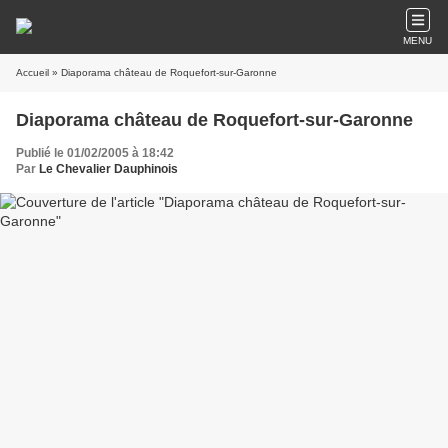
MENU
Accueil
» Diaporama château de Roquefort-sur-Garonne
Diaporama château de Roquefort-sur-Garonne
Publié le 01/02/2005 à 18:42
Par
Le Chevalier Dauphinois