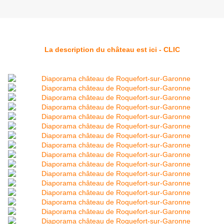
La description du château est ici - CLIC