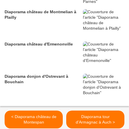
Diaporama château de Montmelian à
Plailly
Diaporama château d'Ermenonville
Diaporama donjon d'Ostrevant à
Bouchain
< Diaporama château de
Diaporama tour
Montespan
d'Armagnac à Auch >