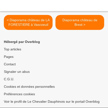
< Diaporama château de LA
Diaporama château de
FORESTIERE à Vascoeuil
Brest >
Hébergé par Overblog
Top articles
Pages
Contact
Signaler un abus
C.G.U.
Cookies et données personnelles
Préférences cookies
Voir le profil de Le Chevalier Dauphinois sur le portail Overblog