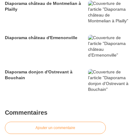
Diaporama château de Montmelian à
Plailly
Diaporama château d'Ermenonville
Diaporama donjon d'Ostrevant à
Bouchain
Commentaires
Ajouter un commentaire