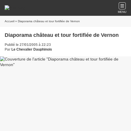
MENU
Accueil
» Diaporama château et tour fortifiée de Vernon
Diaporama château et tour fortifiée de Vernon
Publié le 27/01/2005 à 22:23
Par
Le Chevalier Dauphinois