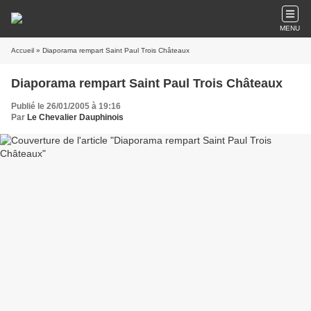
MENU
Accueil
» Diaporama rempart Saint Paul Trois Châteaux
Diaporama rempart Saint Paul Trois Châteaux
Publié le 26/01/2005 à 19:16
Par
Le Chevalier Dauphinois