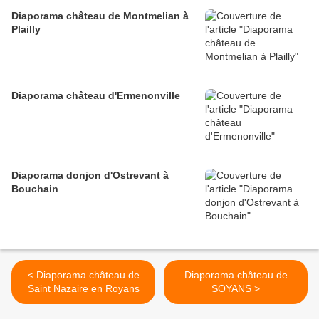
Diaporama château de Montmelian à
Plailly
Diaporama château d'Ermenonville
Diaporama donjon d'Ostrevant à
Bouchain
< Diaporama château de
Diaporama château de
Saint Nazaire en Royans
SOYANS >