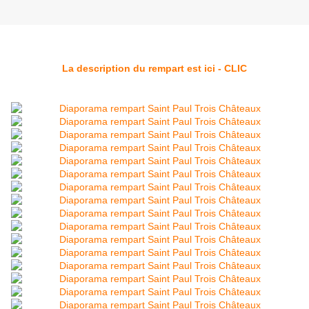
La description du rempart est ici - CLIC