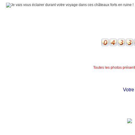
Toutes les photos présente
Votre ch