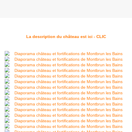
La description du château est ici - CLIC