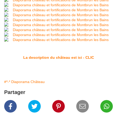
La description du château est ici - CLIC
#*-* Diaporama Château
Partager