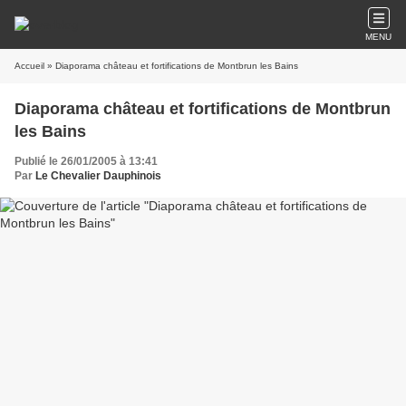
MENU
Accueil
» Diaporama château et fortifications de Montbrun les Bains
Diaporama château et fortifications de Montbrun
les Bains
Publié le 26/01/2005 à 13:41
Par
Le Chevalier Dauphinois