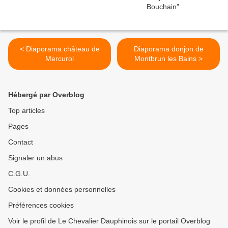
< Diaporama château de
Diaporama donjon de
Mercurol
Montbrun les Bains >
Hébergé par Overblog
Top articles
Pages
Contact
Signaler un abus
C.G.U.
Cookies et données personnelles
Préférences cookies
Voir le profil de Le Chevalier Dauphinois sur le portail Overblog