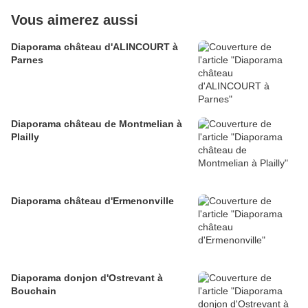
Vous aimerez aussi
Diaporama château d'ALINCOURT à
Parnes
Diaporama château de Montmelian à
Plailly
Diaporama château d'Ermenonville
Diaporama donjon d'Ostrevant à
Bouchain