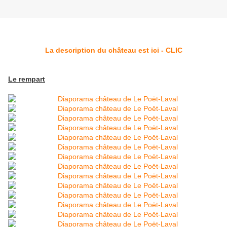
La description du château est ici - CLIC
Le rempart