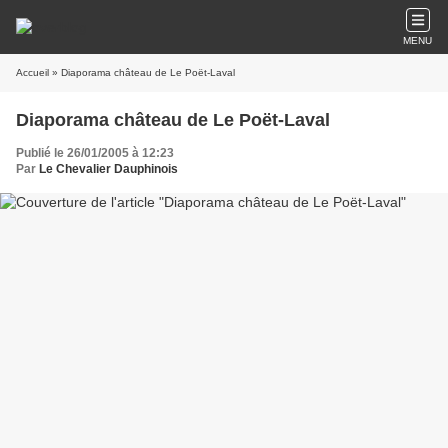
MENU
Accueil
» Diaporama château de Le Poët-Laval
Diaporama château de Le Poët-Laval
Publié le 26/01/2005 à 12:23
Par
Le Chevalier Dauphinois