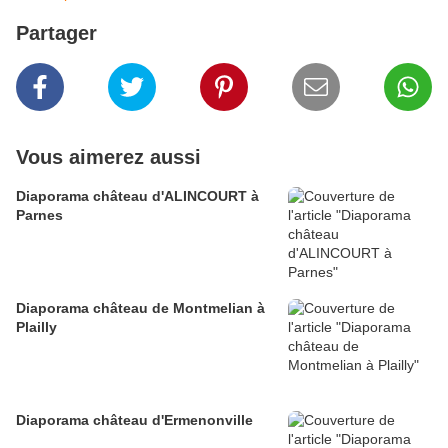
Partager
Vous aimerez aussi
Diaporama château d'ALINCOURT à
Parnes
Diaporama château de Montmelian à
Plailly
Diaporama château d'Ermenonville