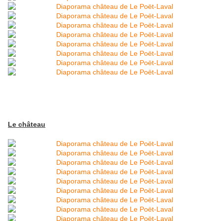
Le château