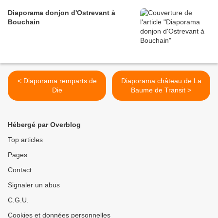
Diaporama donjon d'Ostrevant à
Bouchain
< Diaporama remparts de
Diaporama château de La
Die
Baume de Transit >
Hébergé par Overblog
Top articles
Pages
Contact
Signaler un abus
C.G.U.
Cookies et données personnelles