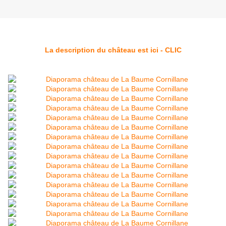
La description du château est ici - CLIC