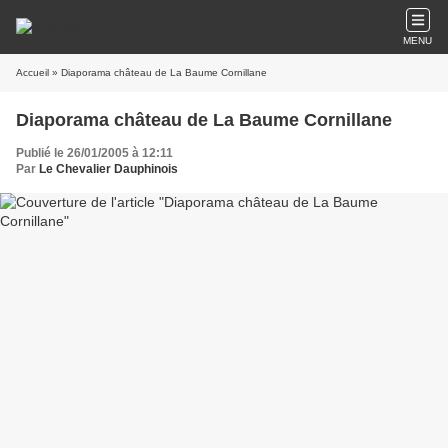
MENU
Accueil
» Diaporama château de La Baume Cornillane
Diaporama château de La Baume Cornillane
Publié le 26/01/2005 à 12:11
Par
Le Chevalier Dauphinois