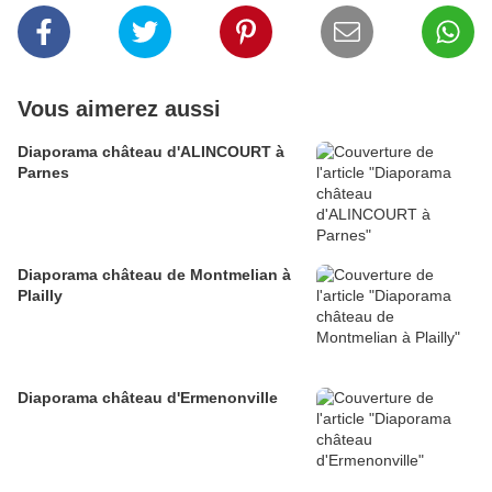
Vous aimerez aussi
Diaporama château d'ALINCOURT à
Parnes
Diaporama château de Montmelian à
Plailly
Diaporama château d'Ermenonville