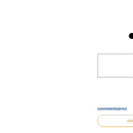
commentaires
Ajo