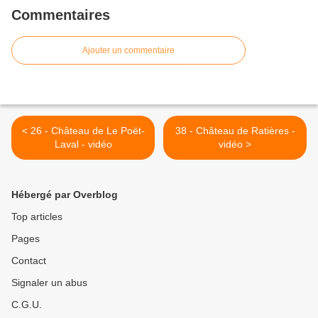
Commentaires
Ajouter un commentaire
< 26 - Château de Le Poët-
38 - Château de Ratières -
Laval - vidéo
vidéo >
Hébergé par Overblog
Top articles
Pages
Contact
Signaler un abus
C.G.U.