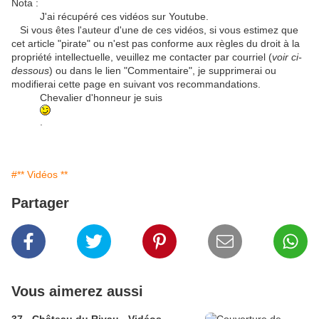
Nota :
J'ai récupéré ces vidéos sur Youtube.
Si vous êtes l'auteur d'une de ces vidéos, si vous estimez que
cet article "pirate" ou n'est pas conforme aux règles du droit à la
propriété intellectuelle, veuillez me contacter par courriel (
voir ci-
dessous
) ou dans le lien "Commentaire", je supprimerai ou
modifierai cette page en suivant vos recommandations.
Chevalier d'honneur je suis
.
#** Vidéos **
Partager
Vous aimerez aussi