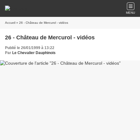
MENU
Accueil
» 26 - Château de Mercurol - vidéos
26 - Château de Mercurol - vidéos
Publié le 26/01/1999 à 13:22
Par
Le Chevalier Dauphinois