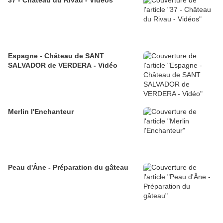
37 - Château du Rivau - Vidéos
Espagne - Château de SANT
SALVADOR de VERDERA - Vidéo
Merlin l'Enchanteur
Peau d'Âne - Préparation du gâteau