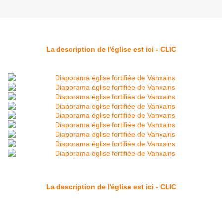
La description de l'église est ici - CLIC
La description de l'église est ici - CLIC