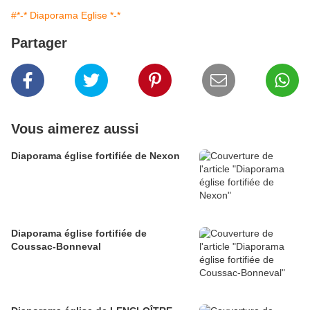
#*-* Diaporama Eglise *-*
Partager
Vous aimerez aussi
Diaporama église fortifiée de Nexon
Diaporama église fortifiée de
Coussac-Bonneval