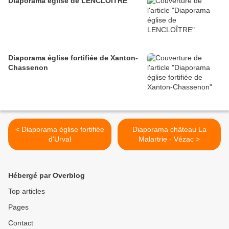
Diaporama église de LENCLOÎTRE
Diaporama église fortifiée de Xanton-
Chassenon
< Diaporama église fortifiée
Diaporama château La
d'Urval
Malartrie - Vézac >
Hébergé par Overblog
Top articles
Pages
Contact