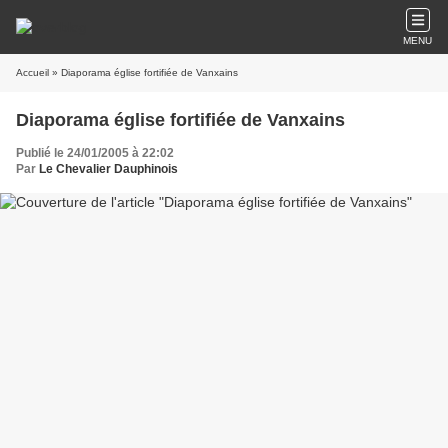
MENU
Accueil
» Diaporama église fortifiée de Vanxains
Diaporama église fortifiée de Vanxains
Publié le 24/01/2005 à 22:02
Par
Le Chevalier Dauphinois