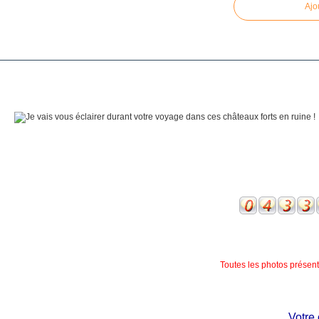
Ajo
Toutes les photos présente
Votre ch