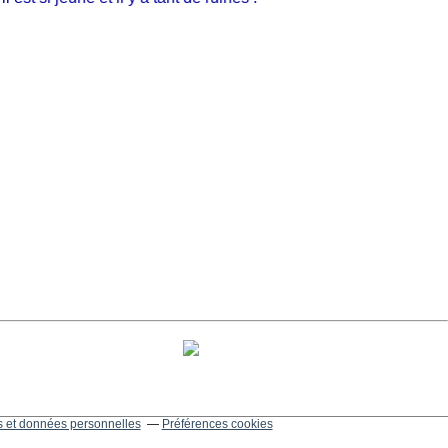
 et données personnelles
Préférences cookies