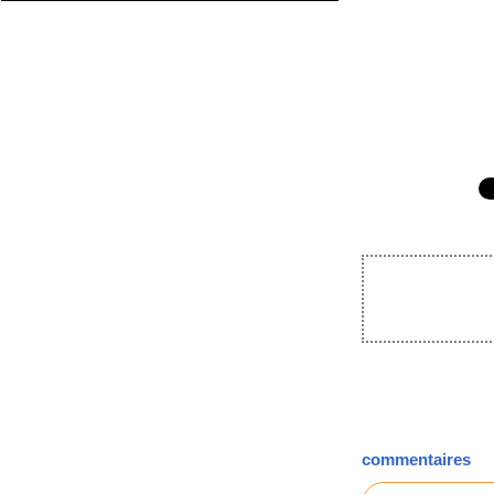
commentaires