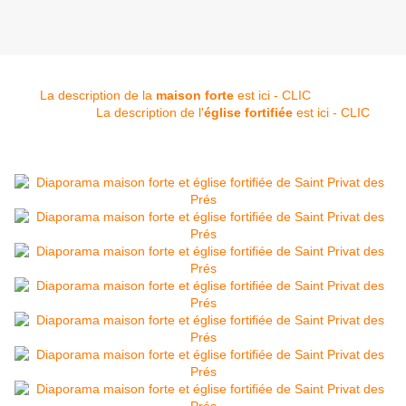
La description de la
maison forte
est ici - CLIC
La description de l'
église fortifiée
est ici - CLIC