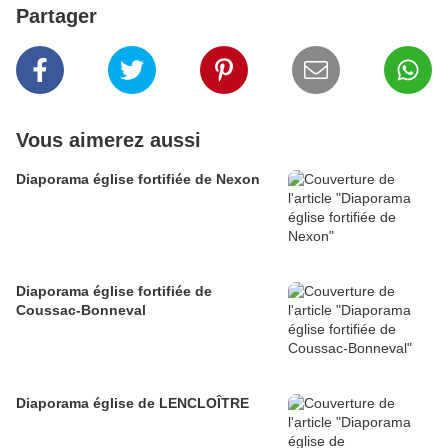
Partager
Vous aimerez aussi
Diaporama église fortifiée de Nexon
Diaporama église fortifiée de
Coussac-Bonneval
Diaporama église de LENCLOÎTRE