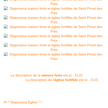
La description de la
maison forte
est ici - CLIC
La description de l'
église fortifiée
est ici - CLIC
#*-* Diaporama Eglise *-*