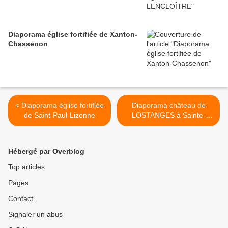
Diaporama église fortifiée de Xanton-
Chassenon
< Diaporama église fortifiée
Diaporama château de
de Saint-Paul-Lizonne
LOSTANGES à Sainte-
Alvère >
Hébergé par Overblog
Top articles
Pages
Contact
Signaler un abus