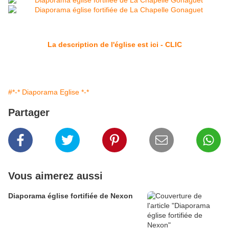
La description de l'église est ici - CLIC
#*-* Diaporama Eglise *-*
Partager
Vous aimerez aussi
Diaporama église fortifiée de Nexon